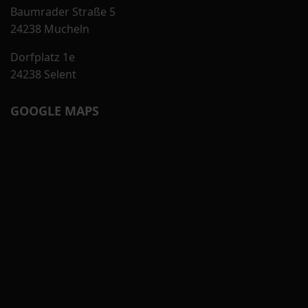
Baumrader Straße 5
24238 Mucheln
Dorfplatz 1e
24238 Selent
GOOGLE MAPS