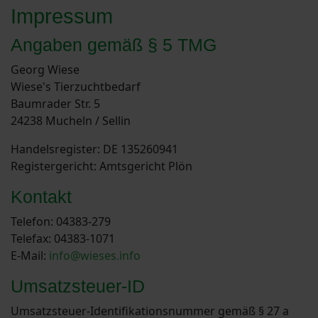
Impressum
Angaben gemäß § 5 TMG
Georg Wiese
Wiese's Tierzuchtbedarf
Baumrader Str. 5
24238 Mucheln / Sellin
Handelsregister: DE 135260941
Registergericht: Amtsgericht Plön
Kontakt
Telefon: 04383-279
Telefax: 04383-1071
E-Mail:
info@wieses.info
Umsatzsteuer-ID
Umsatzsteuer-Identifikationsnummer gemäß § 27 a