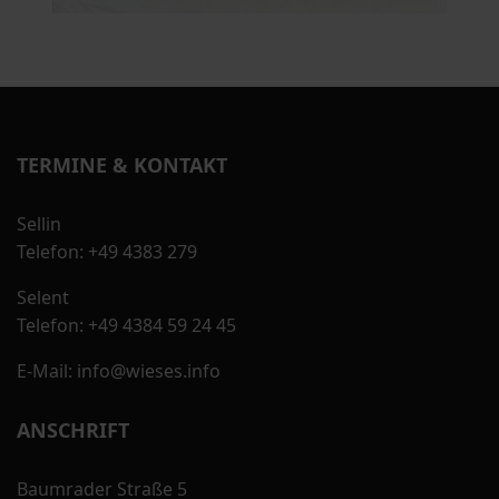
TERMINE & KONTAKT
Sellin
Telefon: +49 4383 279
Selent
Telefon: +49 4384 59 24 45
E-Mail: info@wieses.info
ANSCHRIFT
Baumrader Straße 5