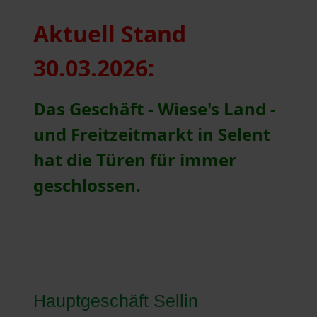
Aktuell Stand
30.03.2026:
Das Geschäft - Wiese's Land -
und Freitzeitmarkt in Selent
hat die T
üren für immer
geschlossen.
Hauptgeschäft Sellin