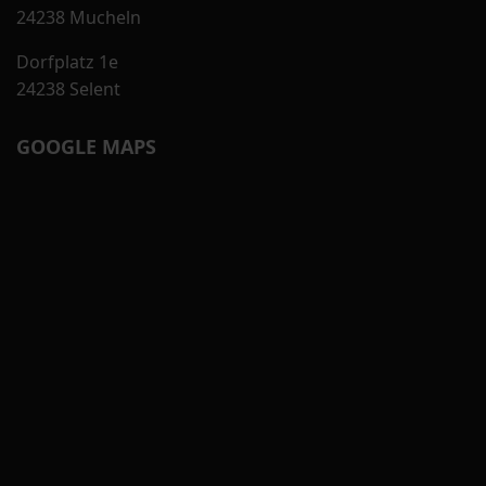
24238 Mucheln
Dorfplatz 1e
24238 Selent
GOOGLE MAPS