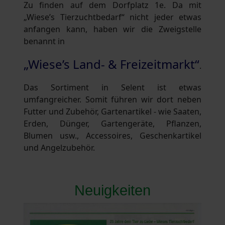
Zu finden auf dem Dorfplatz 1e. Da mit
„Wiese’s Tierzuchtbedarf“ nicht jeder etwas
anfangen kann, haben wir die Zweigstelle
benannt in
„Wiese’s Land- & Freizeitmarkt“
.
Das Sortiment in Selent ist etwas
umfangreicher. Somit führen wir dort neben
Futter und Zubehör, Gartenartikel - wie Saaten,
Erden, Dünger, Gartengeräte, Pflanzen,
Blumen usw., Accessoires, Geschenkartikel
und Angelzubehör.
Neuigkeiten