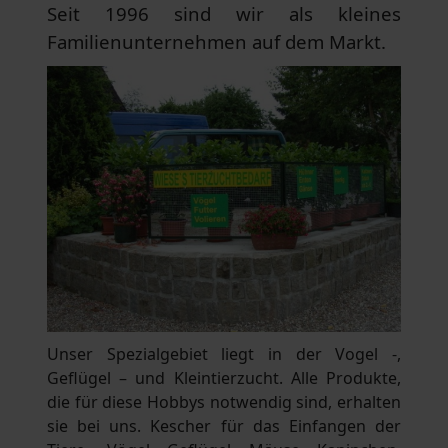
Seit 1996 sind wir als kleines
Familienunternehmen auf dem Markt.
Unser Spezialgebiet liegt in der Vogel -,
Geflügel – und Kleintierzucht. Alle Produkte,
die für diese Hobbys notwendig sind, erhalten
sie bei uns. Kescher für das Einfangen der