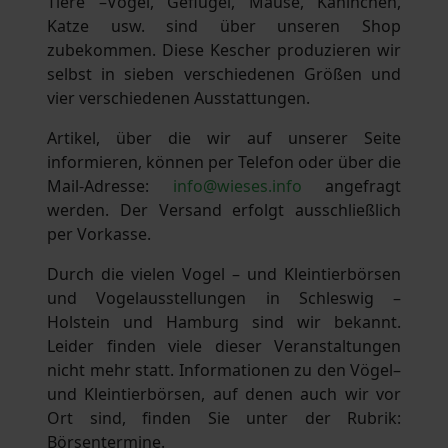
Tiere –Vögel, Geflügel, Mäuse, Kaninchen,
Katze usw. sind über unseren Shop
zubekommen. Diese Kescher produzieren wir
selbst in sieben verschiedenen Größen und
vier verschiedenen Ausstattungen.
Artikel, über die wir auf unserer Seite
informieren, können per Telefon oder über die
Mail-Adresse:
info@wieses.info
angefragt
werden. Der Versand erfolgt ausschließlich
per Vorkasse.
Durch die vielen Vogel – und Kleintierbörsen
und Vogelausstellungen in Schleswig –
Holstein und Hamburg sind wir bekannt.
Leider finden viele dieser Veranstaltungen
nicht mehr statt. Informationen zu den Vögel–
und Kleintierbörsen, auf denen auch wir vor
Ort sind, finden Sie unter der Rubrik:
Börsentermine.