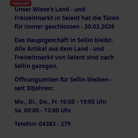
Featured
Unser Wiese's Land - und
Freizeitmarkt in Selent hat die Türen
für immer geschlossen - 30.03.2026
Das Hauptgeschäft in Sellin bleibt.
Alle Artikel aus dem Land - und
Freizeitmarkt von Selent sind nach
Sellin gezogen.
Öffnungszeiten für Sellin bleiben -
seit 30Jahren:
Mo., Di., Do., Fr. 16:00 - 19:00 Uhr
Sa. 09:00 - 13:00 Uhr
Telefon: 04383 - 279