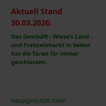
Aktuell Stand
30.03.2026:
Das Geschäft - Wiese's Land -
und Freitzeitmarkt in Selent
hat die T
üren für immer
geschlossen.
Hauptgeschäft Sellin