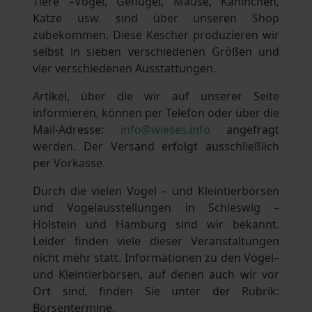
Tiere –Vögel, Geflügel, Mäuse, Kaninchen,
Katze usw. sind über unseren Shop
zubekommen. Diese Kescher produzieren wir
selbst in sieben verschiedenen Größen und
vier verschiedenen Ausstattungen.
Artikel, über die wir auf unserer Seite
informieren, können per Telefon oder über die
Mail-Adresse:
info@wieses.info
angefragt
werden. Der Versand erfolgt ausschließlich
per Vorkasse.
Durch die vielen Vogel – und Kleintierbörsen
und Vogelausstellungen in Schleswig –
Holstein und Hamburg sind wir bekannt.
Leider finden viele dieser Veranstaltungen
nicht mehr statt. Informationen zu den Vögel–
und Kleintierbörsen, auf denen auch wir vor
Ort sind, finden Sie unter der Rubrik:
Börsentermine.