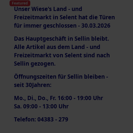
Featured
Unser Wiese's Land - und
Freizeitmarkt in Selent hat die Türen
für immer geschlossen - 30.03.2026
Das Hauptgeschäft in Sellin bleibt.
Alle Artikel aus dem Land - und
Freizeitmarkt von Selent sind nach
Sellin gezogen.
Öffnungszeiten für Sellin bleiben -
seit 30Jahren:
Mo., Di., Do., Fr. 16:00 - 19:00 Uhr
Sa. 09:00 - 13:00 Uhr
Telefon: 04383 - 279