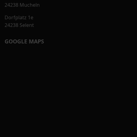
24238 Mucheln
Dorfplatz 1e
24238 Selent
GOOGLE MAPS