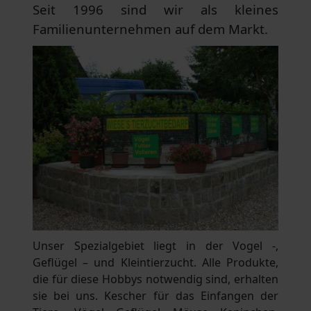
Seit 1996 sind wir als kleines
Familienunternehmen auf dem Markt.
Unser Spezialgebiet liegt in der Vogel -,
Geflügel – und Kleintierzucht. Alle Produkte,
die für diese Hobbys notwendig sind, erhalten
sie bei uns. Kescher für das Einfangen der