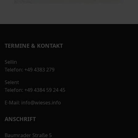
TERMINE & KONTAKT
Sellin
Telefon: +49 4383 279
Selent
Telefon: +49 4384 59 24 45
E-Mail: info@wieses.info
ANSCHRIFT
Baumrader Straße 5