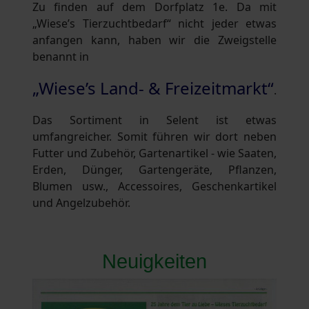
Zu finden auf dem Dorfplatz 1e. Da mit
„Wiese’s Tierzuchtbedarf“ nicht jeder etwas
anfangen kann, haben wir die Zweigstelle
benannt in
„Wiese’s Land- & Freizeitmarkt“
.
Das Sortiment in Selent ist etwas
umfangreicher. Somit führen wir dort neben
Futter und Zubehör, Gartenartikel - wie Saaten,
Erden, Dünger, Gartengeräte, Pflanzen,
Blumen usw., Accessoires, Geschenkartikel
und Angelzubehör.
Neuigkeiten