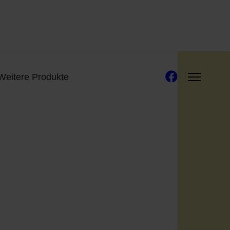
Weitere Produkte