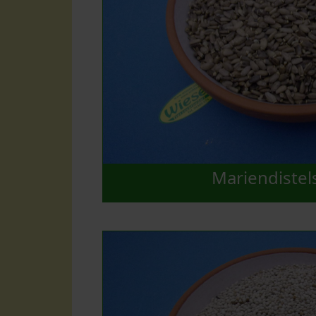
Mariendistel