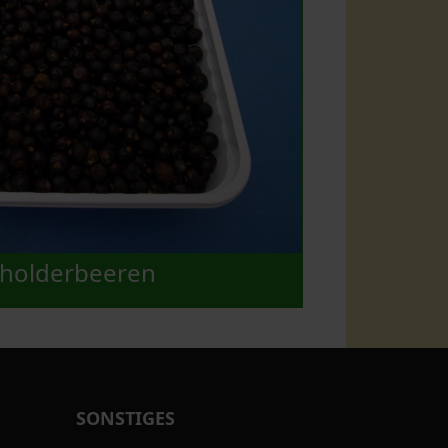
holderbeeren
SONSTIGES