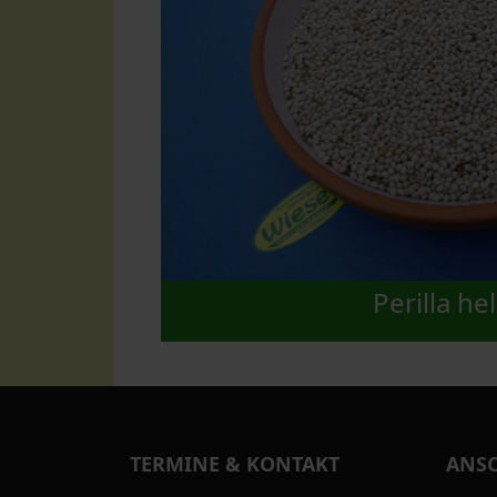
Perilla hel
TERMINE & KONTAKT
ANSC